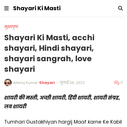
Shayari Ki Masti
मुख्यपृष्ठ
Shayari Ki Masti, acchi
shayari, Hindi shayari,
shayari sangrah, love
shayari
0
Manoj Kumar
Shayari
-
जुलाई 09, 2022
शायरी की मस्ती, अच्छी शायरी, हिंदी शायरी, शायरी संग्रह,
लव शायरी
Tumhari Gustakhiyan hargij Maaf karne Ke Kabil