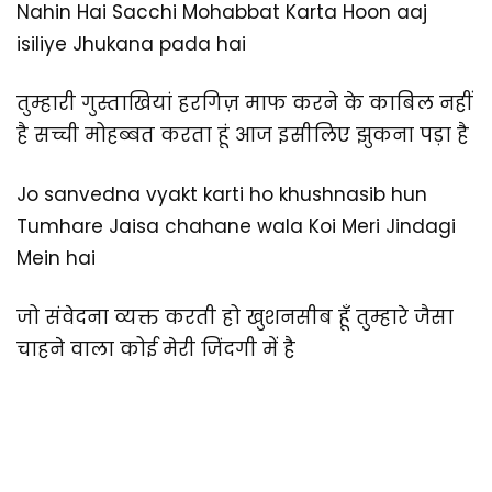
Nahin Hai Sacchi Mohabbat Karta Hoon aaj
isiliye Jhukana pada hai
तुम्हारी गुस्ताखियां हरगिज़ माफ करने के काबिल नहीं
है सच्ची मोहब्बत करता हूं आज इसीलिए झुकना पड़ा है
Jo sanvedna vyakt karti ho khushnasib hun
Tumhare Jaisa chahane wala Koi Meri Jindagi
Mein hai
जो संवेदना व्यक्त करती हो खुशनसीब हूँ तुम्हारे जैसा
चाहने वाला कोई मेरी जिंदगी में है