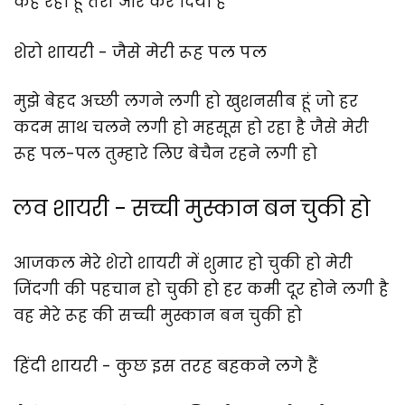
कह रहा हूं तेरी ओर कर दिया है
शेरो शायरी - जैसे मेरी रूह पल पल
मुझे बेहद अच्छी लगने लगी हो खुशनसीब हूं जो हर
कदम साथ चलने लगी हो महसूस हो रहा है जैसे मेरी
रूह पल-पल तुम्हारे लिए बेचैन रहने लगी हो
लव शायरी - सच्ची मुस्कान बन चुकी हो
आजकल मेरे शेरो शायरी में शुमार हो चुकी हो मेरी
जिंदगी की पहचान हो चुकी हो हर कमी दूर होने लगी है
वह मेरे रूह की सच्ची मुस्कान बन चुकी हो
हिंदी शायरी - कुछ इस तरह बहकने लगे हैं