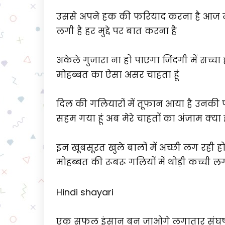
उससे अपने हक की फरियाद करना है आज मौका
लगी है हर मुद्दे पर बात करना है
अकेले गुजारा ना हो पाएगा जिंदगी में सच्च
मोहब्बत का ऐसा असर चाहता हूं
दिल की गलियारों में तूफान आया है उनकी प्
सहम गया हूं अब मेरे चाहतों का अंजाम क्या
इन खूबसूरत खुले बालों में अच्छी लग रही 
मोहब्बत की रूबरू गलियों में थोड़ी कच्ची ल
Hindi shayari
एक सफल इंसान बन जाओगे लगातार संघर्ष