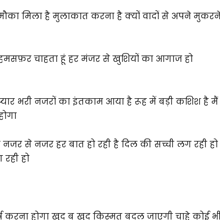
 मिला है मुलाकात करना है क्यों वादों से अपने मुकरन
ा हमसफ़र चाहता हूं हर मंजर से खुशियों का आगाज हो
यार भरी नजरों का इंतकाम आया है रूह में बड़ी कशिश है मैं
 होगा
हो नजर से नजर हर बात हो रही है दिल की सच्ची लग रही हो
ग रही हो
 करना होगा खुद ब खुद किस्मत बदल जाएगी चाहे कोई भ