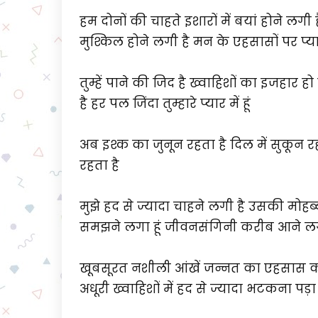
हम दोनों की चाहते इशारों में बयां होने लगी 
मुश्किल होने लगी है मन के एहसासों पर प्या
तुम्हें पाने की जिद है ख्वाहिशों का इजहार
है हर पल जिंदा तुम्हारे प्यार में हूं
अब इश्क का जुनून रहता है दिल में सुकून 
रहता है
मुझे हद से ज्यादा चाहने लगी है उसकी म
समझने लगा हूं जीवनसंगिनी करीब आने लग
खूबसूरत नशीली आंखें जन्नत का एहसास करान
अधूरी ख्वाहिशों में हद से ज्यादा भटकना पड