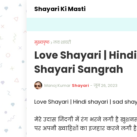
Shayari Ki Masti
मुख्यपृष्ठ
लव शायरी
Love Shayari | Hindi
Shayari Sangrah
Manoj Kumar
Shayari
-
जून 26, 2023
Love Shayari | Hindi shayari | sad sha
मेरे उदास जिंदगी में रंग भरने लगी है ख
पर अपनी ख्वाहिशों का इजहार करने लगी है