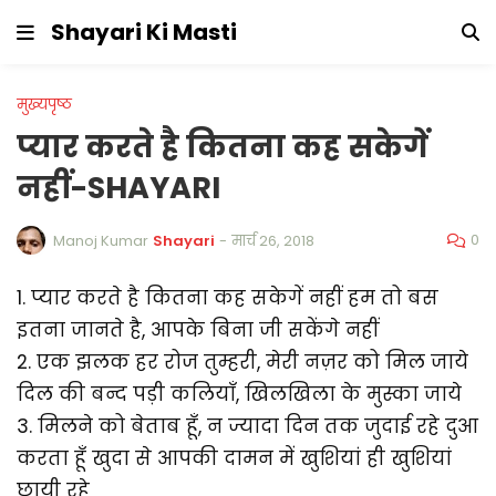
Shayari Ki Masti
मुख्यपृष्ठ
प्यार करते है कितना कह सकेगें
नहीं-SHAYARI
0
Manoj Kumar
Shayari
-
मार्च 26, 2018
1. प्यार करते है कितना कह सकेगें नहीं हम तो बस
इतना जानते है, आपके बिना जी सकेंगे नहीं
2. एक झलक हर रोज तुम्हरी, मेरी नज़र को मिल जाये
दिल की बन्द पड़ी कलियाँ, खिलखिला के मुस्का जाये
3. मिलने को बेताब हूँ, न ज्यादा दिन तक जुदाई रहे दुआ
करता हूँ खुदा से आपकी दामन में खुशियां ही खुशियां
छायी रहे