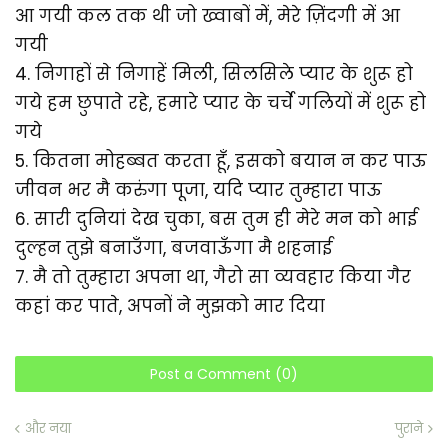
आ गयी कल तक थी जो ख्वाबों में, मेरे ज़िंदगी में आ
गयी
4. निगाहों से निगाहें मिली, सिलसिले प्यार के शुरू हो
गये हम छुपाते रहे, हमारे प्यार के चर्चे गलियों में शुरू हो
गये
5. कितना मोहब्बत करता हूँ, इसको बयान न कर पाऊ
जीवन भर मै करुंगा पूजा, यदि प्यार तुम्हारा पाऊ
6. सारी दुनियां देख चुका, बस तुम ही मेरे मन को भाई
दुल्हन तुझे बनाउँगा, बजवाऊँगा मै शहनाई
7. मै तो तुम्हारा अपना था, गैरो सा व्यवहार किया गैर
कहां कर पाते, अपनों ने मुझको मार दिया
Post a Comment (0)
और नया
पुराने