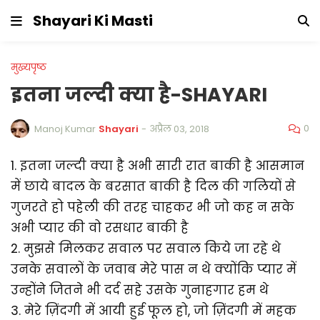
Shayari Ki Masti
मुख्यपृष्ठ
इतना जल्दी क्या है-SHAYARI
0
Manoj Kumar
Shayari
-
अप्रैल 03, 2018
1. इतना जल्दी क्या है अभी सारी रात बाकी है आसमान
में छाये बादल के बरसात बाकी है दिल की गलियों से
गुजरते हो पहेली की तरह चाहकर भी जो कह न सके
अभी प्यार की वो रसधार बाकी है
2. मुझसे मिलकर सवाल पर सवाल किये जा रहे थे
उनके सवालों के जवाब मेरे पास न थे क्योंकि प्यार में
उन्होंने जितने भी दर्द सहे उसके गुनाहगार हम थे
3. मेरे ज़िंदगी में आयी हुई फूल हो, जो ज़िंदगी में महक