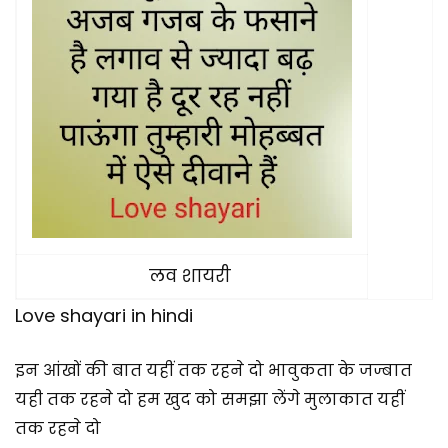
लव शायरी
Love shayari in hindi
इन आंखों की बात यहीं तक रहने दो भावुकता के जज्बात
यही तक रहने दो हम खुद को समझा लेंगे मुलाकात यहीं
तक रहने दो