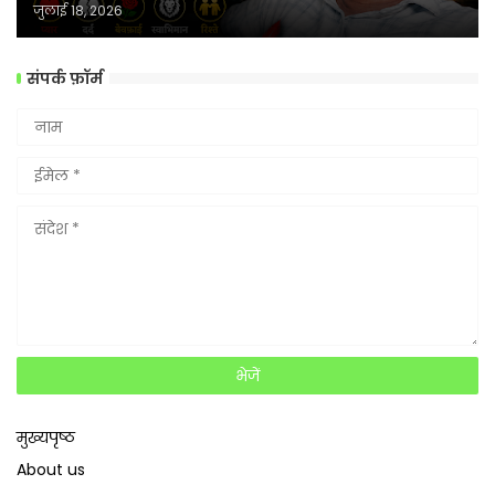
जुलाई 18, 2026
संपर्क फ़ॉर्म
मुख्यपृष्ठ
About us