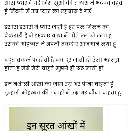
सारा प्यार दे गई जिस खुशी की तलाश में भटका बहुत
हूं जिंदगी में उस प्यार का एहसास दे गई
इशारों इशारों में प्यार जारी है हर पल मिलन की
बेकरारी है मैं इश्क ए वफा में गोते लगाने लगा हूं
उसकी मोहब्बत ने अपनी तकदीर आजमाने लगा हूं
बहुत तकलीफ होती है जब दूर जाती हो ऐसा महसूस
होता है जैसे मेरी चाहते मुझसे ही रूठ जाती हो
इन नशीली आंखों का जाम उम्र भर पीना चाहता हूं
तुम्हारी मोहब्बत की पनाहों में उम्र भर जीना चाहता हूं