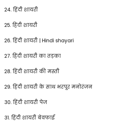
24.
हिंदी शायरी
25.
हिंदी शायरी
26.
हिंदी शायरी | Hindi shayari
27.
हिंदी शायरी का तड़का
28.
हिंदी शायरी की मस्ती
29.
हिंदी शायरी के साथ भरपूर मनोरंजन
30.
हिंदी शायरी पेज
31.
हिंदी शायरी बेवफाई