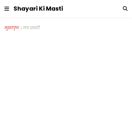
Shayari Ki Masti
मुख्यपृष्ठ
लव शायरी