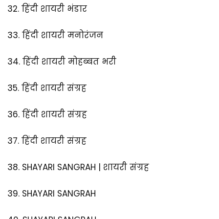
32.
हिंदी शायरी भंडार
33.
हिंदी शायरी मनोरंजन
34.
हिंदी शायरी मोहब्बत भरी
35.
हिंदी शायरी संग्रह
36.
हिंदी शायरी संग्रह
37.
हिंदी शायरी संग्रह
38.
SHAYARI SANGRAH | शायरी संग्रह
39.
SHAYARI SANGRAH