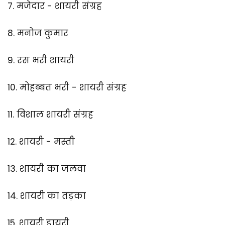
7.
मजेदार - शायरी संग्रह
8.
मनोज कुमार
9.
रस भरी शायरी
10.
मोहब्बत भरी - शायरी संग्रह
11.
विशाल शायरी संग्रह
12.
शायरी - मस्ती
13.
शायरी का जलवा
14.
शायरी का तड़का
15.
शायरी डायरी