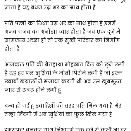
जाता है यह बंधन उम्र भर का साथ होता है
पति पत्नी का रिश्ता उम्र भर का साथ होता है इनमें
अजब गजब का अनोखा प्यार होता है जब एक दूजे में
सामंजस्य अच्छा हो तो एक सुखी परिवार का निर्माण
होता है
आजकल पति की बेतहाशा मोहब्बत दिल को छूने लगी
है रुह हर पल खुशियों के मोती पिरोने लगी है जो इश्क
ख्वाबों खयालों में सजाया करती थी अब उस खूबसूरत
प्यार से रूबरू होने लगीं हूं
धन्य हो गई हूं ख्वाहिशों की तरह पति मिल गया है मेरे
तन्हा जिंदगी में अब खुशियों का फूल खिल गया है
हमसफर बनकर साथ निभाएंगे एक दूजे से कभी ना दूर