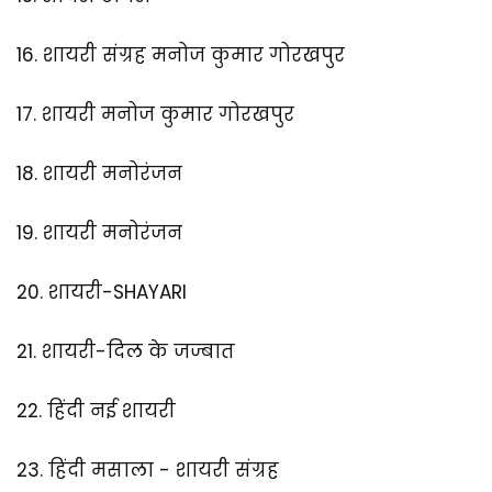
16.
शायरी संग्रह मनोज कुमार गोरखपुर
17.
शायरी मनोज कुमार गोरखपुर
18.
शायरी मनोरंजन
19.
शायरी मनोरंजन
20.
शायरी-SHAYARI
21.
शायरी-दिल के जज्बात
22.
हिंदी नई शायरी
23.
हिंदी मसाला - शायरी संग्रह