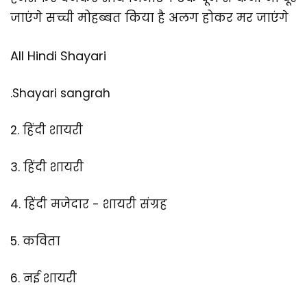
जाएंगे सच्ची मोहब्बत किया है अलग होकर मर जाएंगे
All Hindi Shayari
.
Shayari sangrah
2.
हिंदी शायरी
3.
हिंदी शायरी
4.
हिंदी मजेदार - शायरी संग्रह
5.
कविता
6.
नई शायरी