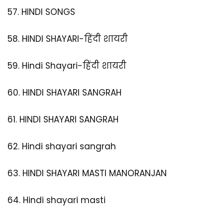
57.
HINDI SONGS
58.
HINDI SHAYARI-हिंदी शायरी
59.
Hindi Shayari-हिंदी शायरी
60.
HINDI SHAYARI SANGRAH
61.
HINDI SHAYARI SANGRAH
62.
Hindi shayari sangrah
63.
HINDI SHAYARI MASTI MANORANJAN
64.
Hindi shayari masti