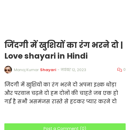
जिंदगी में खुशियों का रंग भरने दो |
Love shayari in Hindi
0
Manoj Kumar
Shayari
-
नवंबर 12, 2023
जिंदगी में खुशियों का रंग भरने दो अपना इश्क थोड़ा
और परवान चढ़ने दो हम दोनों की चाहते जब एक हो
गई है सभी असमंजस रास्ते से हटकर प्यार करने दो
Post a Comment (0)