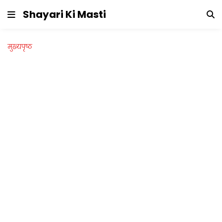
Shayari Ki Masti
मुख्यपृष्ठ