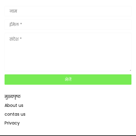
मुख्यपृष्ठ
About us
contas us
Privacy