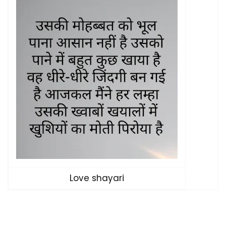
Love shayari