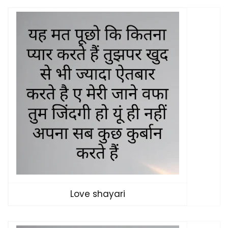
Love shayari