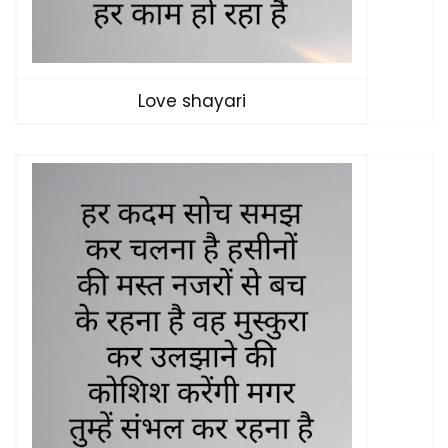
Love shayari