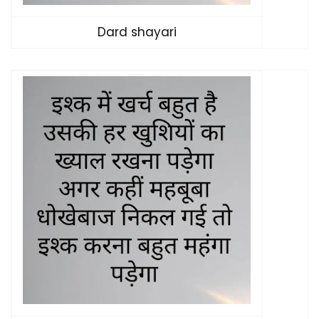
Dard shayari