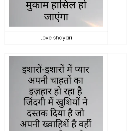
Love shayari