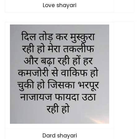
Love shayari
Dard shayari