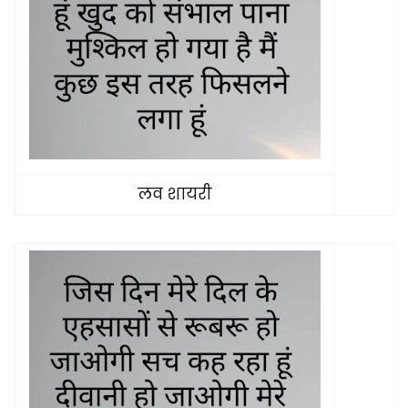
लव शायरी