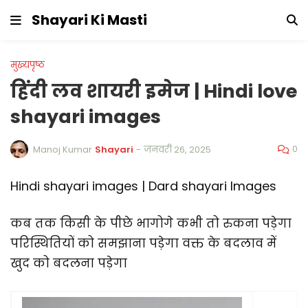
Shayari Ki Masti
मुख्यपृष्ठ
हिंदी लव शायरी इमेज | Hindi love
shayari images
0
Manoj Kumar
Shayari
-
जनवरी 26, 2025
Hindi shayari images | Dard shayari Images
कब तक किसी के पीछे भागोगे कभी तो रुकना पड़ेगा
परिस्थितियों को समझाना पड़ेगा वक्त के बदलाव में
खुद को बदलना पड़ेगा