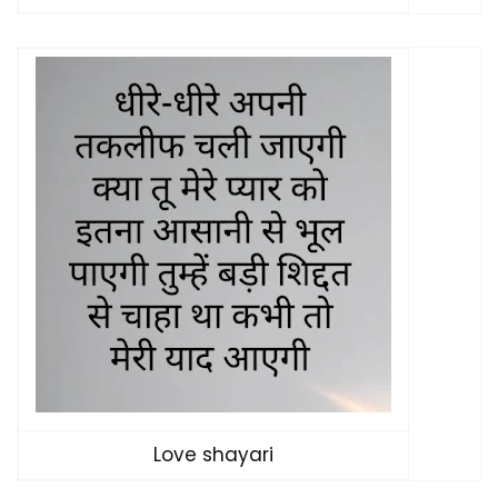
Love shayari