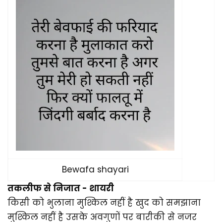
Bewafa shayari
तकलीफ से निजात - शायरी
किसी को भुलाना मुश्किल नहीं है खुद को समझाना
मुश्किल नहीं है उसके अवगुणों पर बारीकी से नजर