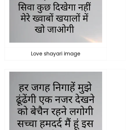
Love shayari image