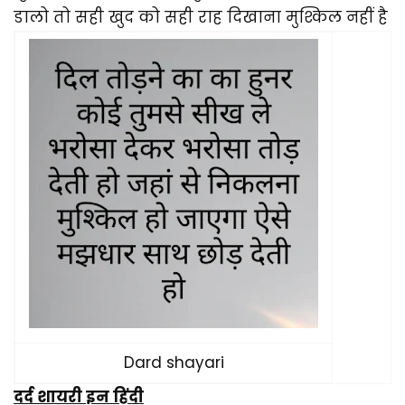
डालो तो सही खुद को सही राह दिखाना मुश्किल नहीं है
Dard shayari
दर्द शायरी इन हिंदी