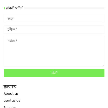
संपर्क फ़ॉर्म
मुख्यपृष्ठ
About us
contas us
Privacy