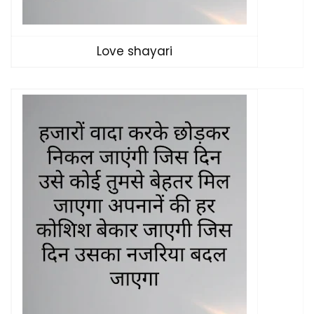
Love shayari