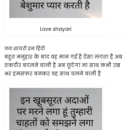
Love shayari
लव शायरी इन हिंदी
बहुत मनुहार के बाद वह मान गई है ऐसा लगता हैं अब
तकदीर बदलने वाली है अब छूटेगा ना साथ कभी उम्र
भर हमसफर बनकर वह साथ चलने वाली है