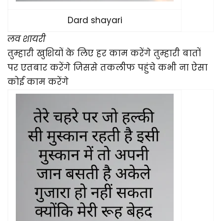
Dard shayari
लव शायरी
तुम्हारी खुशियों के लिए हर काम करेंगे तुम्हारी बातों
पर एतबार करेंगे जिससे तकलीफ पहुंचे कभी ना ऐसा
कोई काम करेंगे