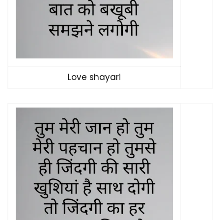
Love shayari