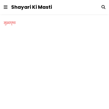
Shayari Ki Masti
मुख्यपृष्ठ