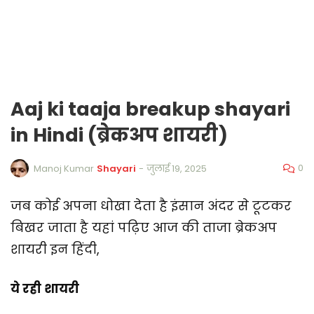
Aaj ki taaja breakup shayari
in Hindi (ब्रेकअप शायरी)
0
Manoj Kumar
Shayari
-
जुलाई 19, 2025
जब कोई अपना धोखा देता है इंसान अंदर से टूटकर
बिखर जाता है यहां पढ़िए आज की ताजा ब्रेकअप
शायरी इन हिंदी,
ये रही शायरी