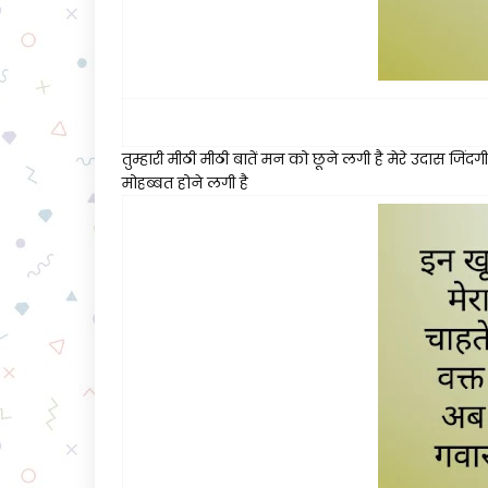
तुम्हारी मीठी मीठी बातें मन को छूने लगी है मेरे उदास जिंद
मोहब्बत होने लगी है