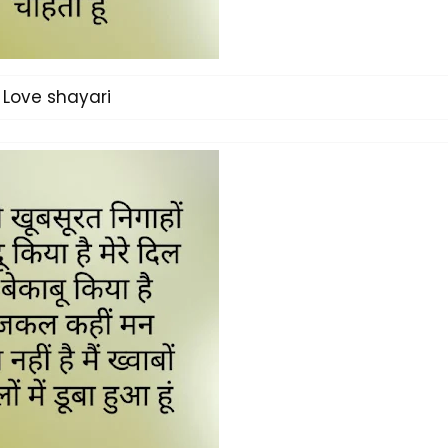
Love shayari