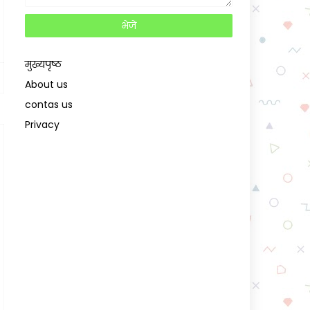
मुख्यपृष्ठ
About us
contas us
Privacy