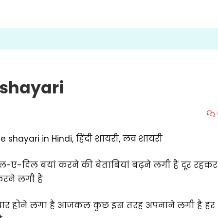
 shayari
e shayari in Hindi, हिंदी शायरी, लव शायरी
ल-ए-दिल बयां करने की बेताबियां बढ़ने लगी है दूर रहकर
करने लगी है
ें प्यार होने लगा है आजकल कुछ इस तरह अपनाने लगी है हर