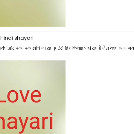
Hindi shayari
की ओर पल-पल खींचे जा रहा हूं ऐसे हिचकिचाहट हो रही है जैसे कहीं अभी नय