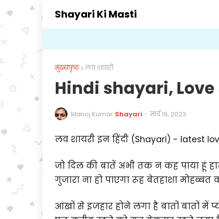
Shayari Ki Masti
मुख्यपृष्ठ
लव शायरी
Hindi shayari, Love
Manoj Kumar
Shayari
-
मार्च 19, 2023
लव शायरी इन हिंदी (Shayari) - latest lov
जो दिल की बातें अभी तक न कह पाया हूं हा
गुजारा ना हो पाएगा रूह बेतहाशा मोहब्बत 
आंखों से इजहार होने लगा है बातों बातों म