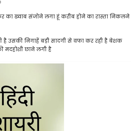
ै
फर का ख्वाब संजोने लगा हूं करीब होने का रास्ता निकलने
ी है उसकी निगाहें बड़ी सादगी से वफा कर रही है बेशक
की मदहोशी छाने लगी है